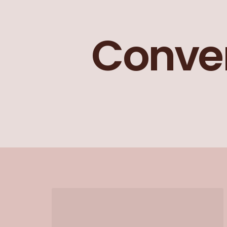
Conve