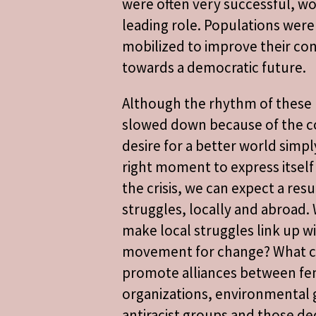
were often very successful, w
leading role. Populations were
mobilized to improve their co
towards a democratic future.
Although the rhythm of these 
slowed down because of the c
desire for a better world simpl
right moment to express itself
the crisis, we can expect a res
struggles, locally and abroad.
make local struggles link up wi
movement for change? What c
promote alliances between fe
organizations, environmental 
antiracist groups and those ded