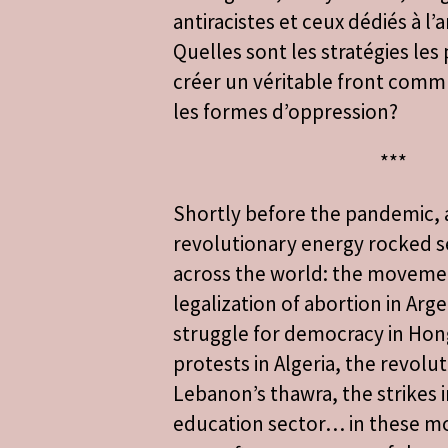
antiracistes et ceux dédiés à l’
Quelles sont les stratégies les
créer un véritable front comm
les formes d’oppression?
***
Shortly before the pandemic, 
revolutionary energy rocked s
across the world: the moveme
legalization of abortion in Arge
struggle for democracy in Hon
protests in Algeria, the revolu
Lebanon’s thawra, the strikes 
education sector… in these 