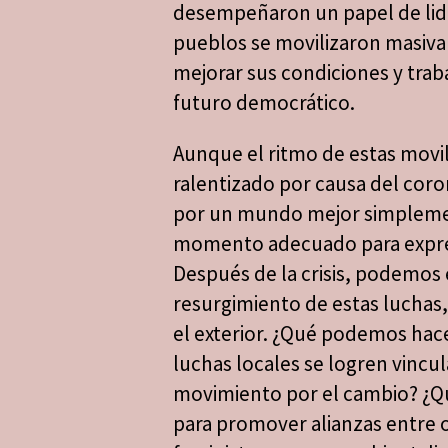
desempeñaron un papel de lid
pueblos se movilizaron masiv
mejorar sus condiciones y trab
futuro democrático.
Aunque el ritmo de estas movil
ralentizado por causa del coro
por un mundo mejor simpleme
momento adecuado para expre
Después de la crisis, podemos
resurgimiento de estas luchas, 
el exterior. ¿Qué podemos hace
luchas locales se logren vincu
movimiento por el cambio? ¿Q
para promover alianzas entre 