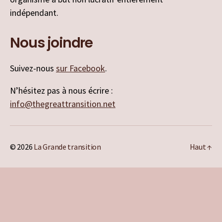
indépendant.
Nous joindre
Suivez-nous
sur Facebook
.
N’hésitez pas à nous écrire :
info@thegreattransition.net
© 2026
La Grande transition
Haut
↑